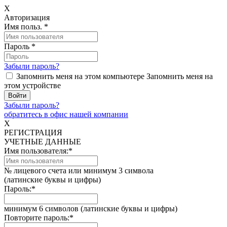
X
Авторизация
Имя польз.
*
Пароль
*
Забыли пароль?
Запомнить меня на этом компьютере
Запомнить меня на
этом устройстве
Забыли пароль?
обратитесь в офис нашей компании
X
РЕГИСТРАЦИЯ
УЧЕТНЫЕ ДАННЫЕ
Имя пользователя:
*
№ лицевого счета или минимум 3 символа
(латинские буквы и цифры)
Пароль:
*
минимум 6 символов (латинские буквы и цифры)
Повторите пароль:
*