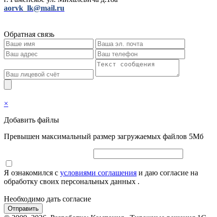
aorvk_lk@mail.ru
Обратная связь
×
Добавить файлы
Превышен максимальный размер загружаемых файлов 5Мб
Я ознакомился с
условиями соглашения
и даю согласие на
обработку своих персональных данных .
Необходимо дать согласие
Отправить