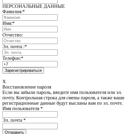
ПЕРСОНАЛЬНЫЕ ДАННЫЕ
Фамилия:
*
Имя:
*
Отчество:
Эл. почта :
*
Телефон:
*
X
Восстановление пароля
Если вы забыли пароль, введите имя пользователя или эл.
почту.
Контрольная строка для смены пароля, а также ваши
регистрационные данные будут высланы вам по эл. почте.
Имя пользователя
*
Эл. почта
*