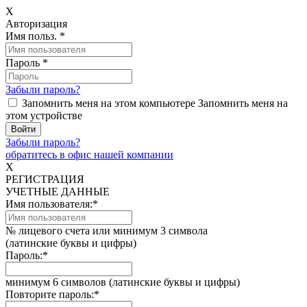
X
Авторизация
Имя польз.
*
Пароль
*
Забыли пароль?
Запомнить меня на этом компьютере
Запомнить меня на
этом устройстве
Забыли пароль?
обратитесь в офис нашей компании
X
РЕГИСТРАЦИЯ
УЧЕТНЫЕ ДАННЫЕ
Имя пользователя:
*
№ лицевого счета или минимум 3 символа
(латинские буквы и цифры)
Пароль:
*
минимум 6 символов (латинские буквы и цифры)
Повторите пароль:
*