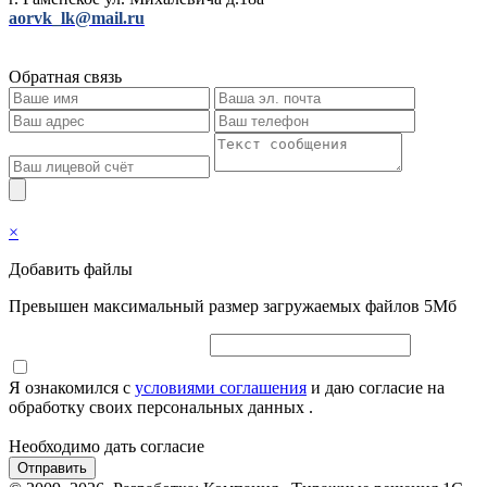
aorvk_lk@mail.ru
Обратная связь
×
Добавить файлы
Превышен максимальный размер загружаемых файлов 5Мб
Я ознакомился с
условиями соглашения
и даю согласие на
обработку своих персональных данных .
Необходимо дать согласие
Отправить