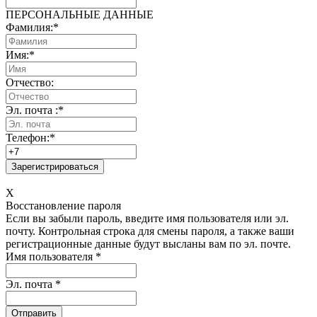
ПЕРСОНАЛЬНЫЕ ДАННЫЕ
Фамилия:
*
Имя:
*
Отчество:
Эл. почта :
*
Телефон:
*
X
Восстановление пароля
Если вы забыли пароль, введите имя пользователя или эл.
почту.
Контрольная строка для смены пароля, а также ваши
регистрационные данные будут высланы вам по эл. почте.
Имя пользователя
*
Эл. почта
*