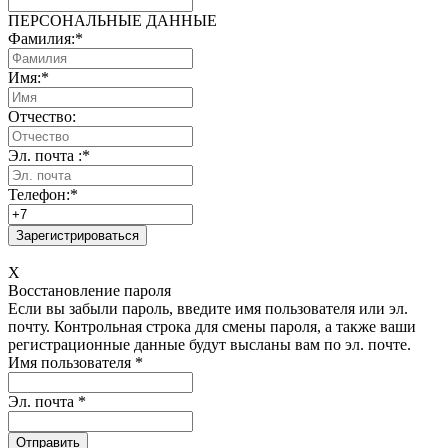
ПЕРСОНАЛЬНЫЕ ДАННЫЕ
Фамилия:
*
Имя:
*
Отчество:
Эл. почта :
*
Телефон:
*
X
Восстановление пароля
Если вы забыли пароль, введите имя пользователя или эл.
почту.
Контрольная строка для смены пароля, а также ваши
регистрационные данные будут высланы вам по эл. почте.
Имя пользователя
*
Эл. почта
*