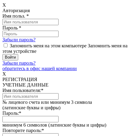
X
Авторизация
Имя польз.
*
Пароль
*
Забыли пароль?
Запомнить меня на этом компьютере
Запомнить меня на
этом устройстве
Забыли пароль?
обратитесь в офис нашей компании
X
РЕГИСТРАЦИЯ
УЧЕТНЫЕ ДАННЫЕ
Имя пользователя:
*
№ лицевого счета или минимум 3 символа
(латинские буквы и цифры)
Пароль:
*
минимум 6 символов (латинские буквы и цифры)
Повторите пароль:
*