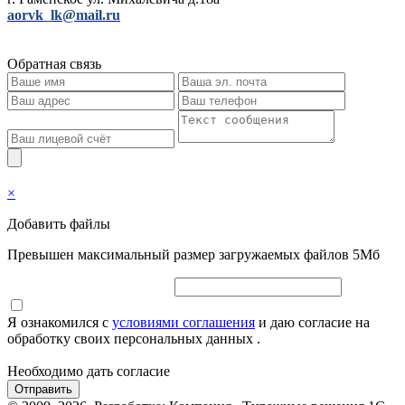
aorvk_lk@mail.ru
Обратная связь
×
Добавить файлы
Превышен максимальный размер загружаемых файлов 5Мб
Я ознакомился с
условиями соглашения
и даю согласие на
обработку своих персональных данных .
Необходимо дать согласие
Отправить